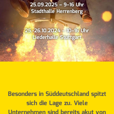
25.09.2025 – 9–16 Uhr
Stadthalle Herrenberg
25.-26.10.2024 – 10–16 Uhr
Liederhalle Stuttgart
Besonders in Süddeutschland spitzt
sich die Lage zu. Viele
Unternehmen sind bereits akut von