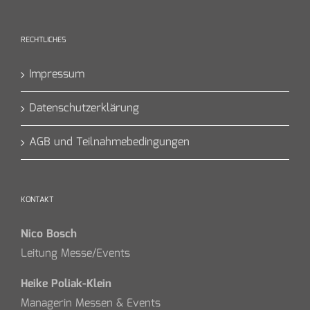
RECHTLICHES
Impressum
Datenschutzerklärung
AGB und Teilnahmebedingungen
KONTAKT
Nico Bosch
Leitung Messe/Events
Heike Poliak-Klein
Managerin Messen & Events