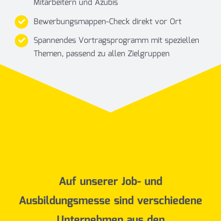
Mitarbeitern und Azubis
Bewerbungsmappen-Check direkt vor Ort
Spannendes Vortragsprogramm mit speziellen
Themen, passend zu allen Zielgruppen
Auf unserer Job- und
Ausbildungsmesse sind verschiedene
Unternehmen aus den