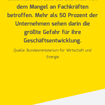
dem Mangel an Fachkräften
betroffen. Mehr als 50 Prozent der
Unternehmen sehen darin die
größte Gefahr für ihre
Geschäftsentwicklung.
Quelle: Bundesministerium für Wirtschaft und
Energie