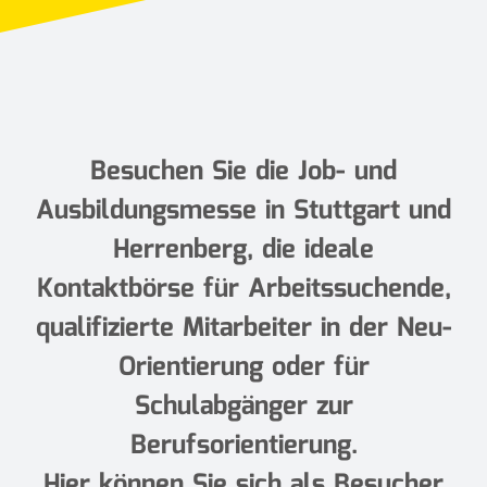
Besuchen Sie die Job- und
Ausbildungsmesse in Stuttgart und
Herrenberg, die ideale
Kontaktbörse für Arbeitssuchende,
qualifizierte Mitarbeiter in der Neu-
Orientierung oder für
Schulabgänger zur
Berufsorientierung.
Hier können Sie sich als Besucher