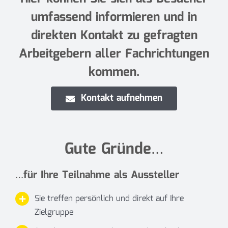
umfassend informieren und in
direkten Kontakt zu gefragten
Arbeitgebern aller Fachrichtungen
kommen.
Kontakt aufnehmen
Gute Gründe…
…für Ihre Teilnahme als Aussteller
Sie treffen persönlich und direkt auf Ihre
Zielgruppe