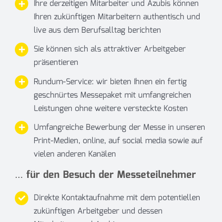
Ihre derzeitigen Mitarbeiter und Azubis können
Ihren zukünftigen Mitarbeitern authentisch und
live aus dem Berufsalltag berichten
Sie können sich als attraktiver Arbeitgeber
präsentieren
Rundum-Service: wir bieten Ihnen ein fertig
geschnürtes Messepaket mit umfangreichen
Leistungen ohne weitere versteckte Kosten
Umfangreiche Bewerbung der Messe in unseren
Print-Medien, online, auf social media sowie auf
vielen anderen Kanälen
… für den Besuch der Messeteilnehmer
Direkte Kontaktaufnahme mit dem potentiellen
zukünftigen
Arbeitgeber und dessen