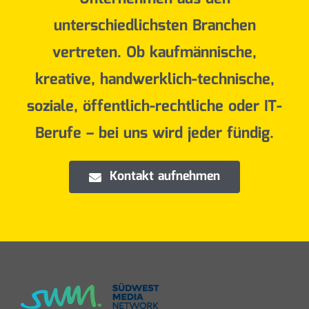
unterschiedlichsten Branchen
vertreten.
Ob kaufmännische,
kreative, handwerklich-technische,
soziale, öffentlich-rechtliche oder IT-
Berufe – bei uns wird jeder fündig.
Kontakt aufnehmen