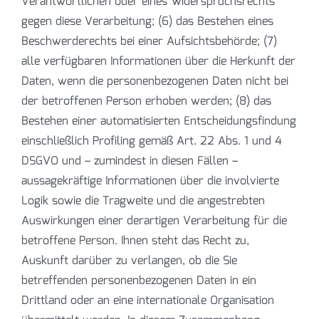
Verantwortlichen oder eines Widerspruchsrechts
gegen diese Verarbeitung; (6) das Bestehen eines
Beschwerderechts bei einer Aufsichtsbehörde; (7)
alle verfügbaren Informationen über die Herkunft der
Daten, wenn die personenbezogenen Daten nicht bei
der betroffenen Person erhoben werden; (8) das
Bestehen einer automatisierten Entscheidungsfindung
einschließlich Profiling gemäß Art. 22 Abs. 1 und 4
DSGVO und – zumindest in diesen Fällen –
aussagekräftige Informationen über die involvierte
Logik sowie die Tragweite und die angestrebten
Auswirkungen einer derartigen Verarbeitung für die
betroffene Person. Ihnen steht das Recht zu,
Auskunft darüber zu verlangen, ob die Sie
betreffenden personenbezogenen Daten in ein
Drittland oder an eine internationale Organisation