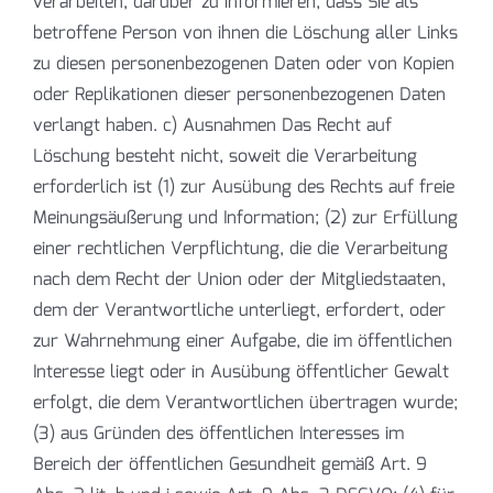
verarbeiten, darüber zu informieren, dass Sie als
betroffene Person von ihnen die Löschung aller Links
zu diesen personenbezogenen Daten oder von Kopien
oder Replikationen dieser personenbezogenen Daten
verlangt haben. c) Ausnahmen Das Recht auf
Löschung besteht nicht, soweit die Verarbeitung
erforderlich ist (1) zur Ausübung des Rechts auf freie
Meinungsäußerung und Information; (2) zur Erfüllung
einer rechtlichen Verpflichtung, die die Verarbeitung
nach dem Recht der Union oder der Mitgliedstaaten,
dem der Verantwortliche unterliegt, erfordert, oder
zur Wahrnehmung einer Aufgabe, die im öffentlichen
Interesse liegt oder in Ausübung öffentlicher Gewalt
erfolgt, die dem Verantwortlichen übertragen wurde;
(3) aus Gründen des öffentlichen Interesses im
Bereich der öffentlichen Gesundheit gemäß Art. 9