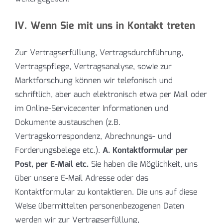
IV. Wenn Sie mit uns in Kontakt treten
Zur Vertragserfüllung, Vertragsdurchführung,
Vertragspflege, Vertragsanalyse, sowie zur
Marktforschung können wir telefonisch und
schriftlich, aber auch elektronisch etwa per Mail oder
im Online-Servicecenter Informationen und
Dokumente austauschen (z.B.
Vertragskorrespondenz, Abrechnungs- und
Forderungsbelege etc.).
A. Kontaktformular per
Post, per E-Mail etc.
Sie haben die Möglichkeit, uns
über unsere E-Mail Adresse oder das
Kontaktformular zu kontaktieren. Die uns auf diese
Weise übermittelten personenbezogenen Daten
werden wir zur Vertragserfüllung,