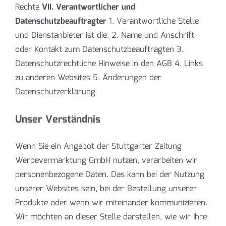
Rechte
VII. Verantwortlicher und
Datenschutzbeauftragter
1. Verantwortliche Stelle
und Dienstanbieter ist die: 2. Name und Anschrift
oder Kontakt zum Datenschutzbeauftragten 3.
Datenschutzrechtliche Hinweise in den AGB 4. Links
zu anderen Websites 5. Änderungen der
Datenschutzerklärung
Unser Verständnis
Wenn Sie ein Angebot der Stuttgarter Zeitung
Werbevermarktung GmbH nutzen, verarbeiten wir
personenbezogene Daten. Das kann bei der Nutzung
unserer Websites sein, bei der Bestellung unserer
Produkte oder wenn wir miteinander kommunizieren.
Wir möchten an dieser Stelle darstellen, wie wir Ihre