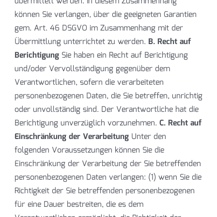
übermittelt werden. In diesem Zusammenhang
können Sie verlangen, über die geeigneten Garantien
gem. Art. 46 DSGVO im Zusammenhang mit der
Übermittlung unterrichtet zu werden.
B. Recht auf
Berichtigung
Sie haben ein Recht auf Berichtigung
und/oder Vervollständigung gegenüber dem
Verantwortlichen, sofern die verarbeiteten
personenbezogenen Daten, die Sie betreffen, unrichtig
oder unvollständig sind. Der Verantwortliche hat die
Berichtigung unverzüglich vorzunehmen.
C. Recht auf
Einschränkung der Verarbeitung
Unter den
folgenden Voraussetzungen können Sie die
Einschränkung der Verarbeitung der Sie betreffenden
personenbezogenen Daten verlangen: (1) wenn Sie die
Richtigkeit der Sie betreffenden personenbezogenen
für eine Dauer bestreiten, die es dem