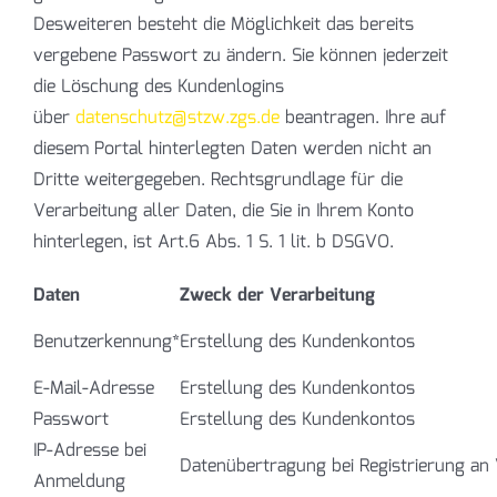
Desweiteren besteht die Möglichkeit das bereits
vergebene Passwort zu ändern. Sie können jederzeit
die Löschung des Kundenlogins
über
datenschutz@stzw.zgs.de
beantragen. Ihre auf
diesem Portal hinterlegten Daten werden nicht an
Dritte weitergegeben. Rechtsgrundlage für die
Verarbeitung aller Daten, die Sie in Ihrem Konto
hinterlegen, ist Art.6 Abs. 1 S. 1 lit. b DSGVO.
Daten
Zweck der Verarbeitung
Benutzerkennung*
Erstellung des Kundenkontos
E-Mail-Adresse
Erstellung des Kundenkontos
Passwort
Erstellung des Kundenkontos
IP-Adresse bei
Datenübertragung bei Registrierung an
Anmeldung