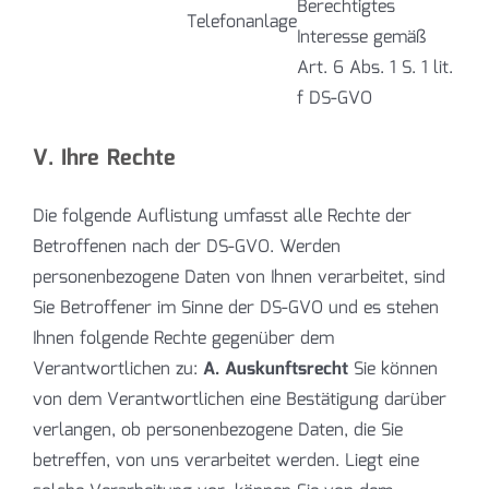
Berechtigtes
Telefonanlage
Interesse gemäß
Art. 6 Abs. 1 S. 1 lit.
f DS-GVO
V. Ihre Rechte
Die folgende Auflistung umfasst alle Rechte der
Betroffenen nach der DS-GVO. Werden
personenbezogene Daten von Ihnen verarbeitet, sind
Sie Betroffener im Sinne der DS-GVO und es stehen
Ihnen folgende Rechte gegenüber dem
Verantwortlichen zu:
A. Auskunftsrecht
Sie können
von dem Verantwortlichen eine Bestätigung darüber
verlangen, ob personenbezogene Daten, die Sie
betreffen, von uns verarbeitet werden. Liegt eine