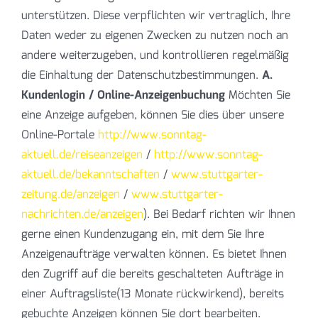
unterstützen. Diese verpflichten wir vertraglich, Ihre
Daten weder zu eigenen Zwecken zu nutzen noch an
andere weiterzugeben, und kontrollieren regelmäßig
die Einhaltung der Datenschutzbestimmungen.
A.
Kundenlogin / Online-Anzeigenbuchung
Möchten Sie
eine Anzeige aufgeben, können Sie dies über unsere
Online-Portale
http://www.sonntag-
aktuell.de/reiseanzeigen
/
http://www.sonntag-
aktuell.de/bekanntschaften
/
www.stuttgarter-
zeitung.de/anzeigen
/
www.stuttgarter-
nachrichten.de/anzeigen
). Bei Bedarf richten wir Ihnen
gerne einen Kundenzugang ein, mit dem Sie Ihre
Anzeigenaufträge verwalten können. Es bietet Ihnen
den Zugriff auf die bereits geschalteten Aufträge in
einer Auftragsliste(13 Monate rückwirkend), bereits
gebuchte Anzeigen können Sie dort bearbeiten.