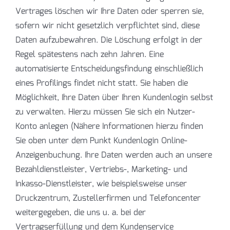
Vertrages löschen wir Ihre Daten oder sperren sie,
sofern wir nicht gesetzlich verpflichtet sind, diese
Daten aufzubewahren. Die Löschung erfolgt in der
Regel spätestens nach zehn Jahren. Eine
automatisierte Entscheidungsfindung einschließlich
eines Profilings findet nicht statt. Sie haben die
Möglichkeit, Ihre Daten über Ihren Kundenlogin selbst
zu verwalten. Hierzu müssen Sie sich ein Nutzer-
Konto anlegen (Nähere Informationen hierzu finden
Sie oben unter dem Punkt Kundenlogin Online-
Anzeigenbuchung. Ihre Daten werden auch an unsere
Bezahldienstleister, Vertriebs-, Marketing- und
Inkasso-Dienstleister, wie beispielsweise unser
Druckzentrum, Zustellerfirmen und Telefoncenter
weitergegeben, die uns u. a. bei der
Vertragserfüllung und dem Kundenservice