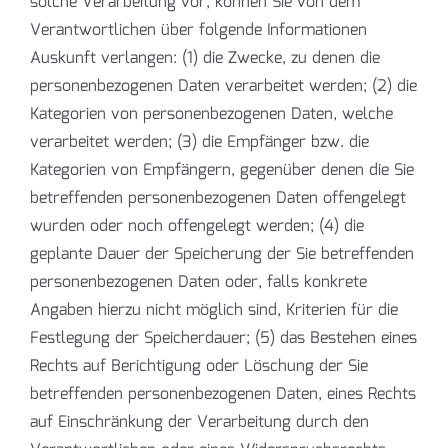
solche Verarbeitung vor, können Sie von dem
Verantwortlichen über folgende Informationen
Auskunft verlangen: (1) die Zwecke, zu denen die
personenbezogenen Daten verarbeitet werden; (2) die
Kategorien von personenbezogenen Daten, welche
verarbeitet werden; (3) die Empfänger bzw. die
Kategorien von Empfängern, gegenüber denen die Sie
betreffenden personenbezogenen Daten offengelegt
wurden oder noch offengelegt werden; (4) die
geplante Dauer der Speicherung der Sie betreffenden
personenbezogenen Daten oder, falls konkrete
Angaben hierzu nicht möglich sind, Kriterien für die
Festlegung der Speicherdauer; (5) das Bestehen eines
Rechts auf Berichtigung oder Löschung der Sie
betreffenden personenbezogenen Daten, eines Rechts
auf Einschränkung der Verarbeitung durch den