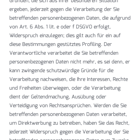
Gründen, die sich aus ihrer besonderen Situation
ergeben, jederzeit gegen die Verarbeitung der Sie
betreffenden personenbezogenen Daten, die aufgrund
von Art. 6 Abs. 1 lit. e oder f DSGVO erfolgt,
Widerspruch einzulegen; dies gilt auch für ein auf
diese Bestimmungen gestütztes Profiling. Der
Verantwortliche verarbeitet die Sie betreffenden
personenbezogenen Daten nicht mehr, es sei denn, er
kann zwingende schutzwürdige Gründe für die
Verarbeitung nachweisen, die Ihre Interessen, Rechte
und Freiheiten überwiegen, oder die Verarbeitung
dient der Geltendmachung, Ausübung oder
Verteidigung von Rechtsansprüchen. Werden die Sie
betreffenden personenbezogenen Daten verarbeitet,
um Direktwerbung zu betreiben, haben Sie das Recht,
jederzeit Widerspruch gegen die Verarbeitung der Sie