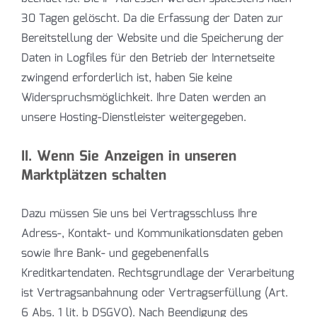
30 Tagen gelöscht. Da die Erfassung der Daten zur
Bereitstellung der Website und die Speicherung der
Daten in Logfiles für den Betrieb der Internetseite
zwingend erforderlich ist, haben Sie keine
Widerspruchsmöglichkeit. Ihre Daten werden an
unsere Hosting-Dienstleister weitergegeben.
II. Wenn Sie Anzeigen in unseren
Marktplätzen schalten
Dazu müssen Sie uns bei Vertragsschluss Ihre
Adress-, Kontakt- und Kommunikationsdaten geben
sowie Ihre Bank- und gegebenenfalls
Kreditkartendaten. Rechtsgrundlage der Verarbeitung
ist Vertragsanbahnung oder Vertragserfüllung (Art.
6 Abs. 1 lit. b DSGVO). Nach Beendigung des