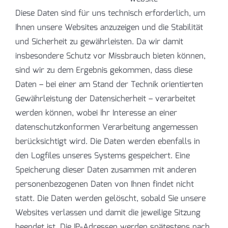
Diese Daten sind für uns technisch erforderlich, um
Ihnen unsere Websites anzuzeigen und die Stabilität
und Sicherheit zu gewährleisten. Da wir damit
insbesondere Schutz vor Missbrauch bieten können,
sind wir zu dem Ergebnis gekommen, dass diese
Daten – bei einer am Stand der Technik orientierten
Gewährleistung der Datensicherheit – verarbeitet
werden können, wobei Ihr Interesse an einer
datenschutzkonformen Verarbeitung angemessen
berücksichtigt wird. Die Daten werden ebenfalls in
den Logfiles unseres Systems gespeichert. Eine
Speicherung dieser Daten zusammen mit anderen
personenbezogenen Daten von Ihnen findet nicht
statt. Die Daten werden gelöscht, sobald Sie unsere
Websites verlassen und damit die jeweilige Sitzung
beendet ist. Die IP-Adressen werden spätestens nach