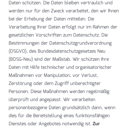
Daten schützen. Die Daten bleiben vertraulich und
werden nur für den Zweck verarbeitet, den wir Ihnen
bei der Erhebung der Daten mitteilen. Die
Verarbeitung Ihrer Daten erfolgt nur im Rahmen der
gesetzlichen Vorschriften zum Datenschutz. Die
Bestimmungen der Datenschutzgrundverordnung
(DSGVO), des Bundesdatenschutzgesetzes Neu
(BDSG-Neu) sind der Maßstab. Wir schützen Ihre
Daten mit Hilfe technischer und organisatorischer
Maßnahmen vor Manipulation, vor Verlust,
Zerstörung oder dem Zugriff unberechtigter
Personen. Diese Maßnahmen werden regelmäßig
überprüft und angepasst. Wir verarbeiten
personenbezogene Daten grundsätzlich dann, wenn
dies für die Bereitstellung eines funktionsfähigen
Dienstes oder Angebotes notwendig ist.
Zur