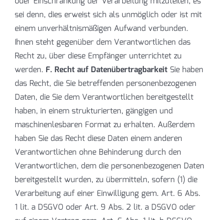
oder Einschränkung der Verarbeitung mitzuteilen, es
sei denn, dies erweist sich als unmöglich oder ist mit
einem unverhältnismäßigen Aufwand verbunden.
Ihnen steht gegenüber dem Verantwortlichen das
Recht zu, über diese Empfänger unterrichtet zu
werden.
F. Recht auf Datenübertragbarkeit
Sie haben
das Recht, die Sie betreffenden personenbezogenen
Daten, die Sie dem Verantwortlichen bereitgestellt
haben, in einem strukturierten, gängigen und
maschinenlesbaren Format zu erhalten. Außerdem
haben Sie das Recht diese Daten einem anderen
Verantwortlichen ohne Behinderung durch den
Verantwortlichen, dem die personenbezogenen Daten
bereitgestellt wurden, zu übermitteln, sofern (1) die
Verarbeitung auf einer Einwilligung gem. Art. 6 Abs.
1 lit. a DSGVO oder Art. 9 Abs. 2 lit. a DSGVO oder