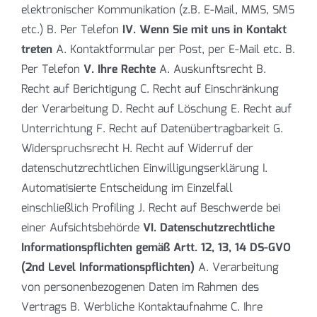
elektronischer Kommunikation (z.B. E-Mail, MMS, SMS
etc.) B. Per Telefon
IV. Wenn Sie mit uns in Kontakt
treten
A. Kontaktformular per Post, per E-Mail etc. B.
Per Telefon
V. Ihre Rechte
A. Auskunftsrecht B.
Recht auf Berichtigung C. Recht auf Einschränkung
der Verarbeitung D. Recht auf Löschung E. Recht auf
Unterrichtung F. Recht auf Datenübertragbarkeit G.
Widerspruchsrecht H. Recht auf Widerruf der
datenschutzrechtlichen Einwilligungserklärung I.
Automatisierte Entscheidung im Einzelfall
einschließlich Profiling J. Recht auf Beschwerde bei
einer Aufsichtsbehörde
VI. Datenschutzrechtliche
Informationspflichten gemäß Artt. 12, 13, 14 DS-GVO
(2nd Level Informationspflichten)
A. Verarbeitung
von personenbezogenen Daten im Rahmen des
Vertrags B. Werbliche Kontaktaufnahme C. Ihre