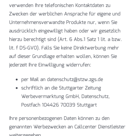
verwenden Ihre telefonischen Kontaktdaten zu
Zwecken der werblichen Ansprache für eigene und
Unternehmensverwandte Produkte nur, wenn Sie
ausdrücklich eingewilligt haben oder wir gesetzlich
hierzu berechtigt sind (Art. 6 Abs.1 Satz 1 lit. a bzw.
lit. f DS-GVO). Falls Sie keine Direktwerbung mehr
auf dieser Grundlage erhalten wollen, können Sie
jederzeit Ihre Einwilligung widerrufen:
per Mail an datenschutz@stzw.zgs.de
schriftlich an die Stuttgarter Zeitung
Werbevermarktung GmbH, Datenschutz,
Postfach 104426 70039 Stuttgart
Ihre personenbezogenen Daten können zu den
genannten Werbezwecken an Callcenter Dienstleister
weitergegeben.