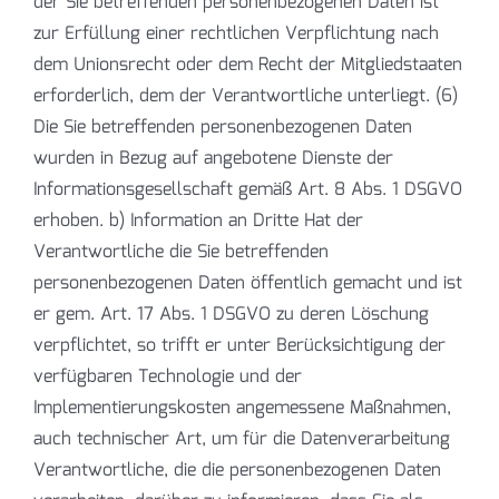
der Sie betreffenden personenbezogenen Daten ist
zur Erfüllung einer rechtlichen Verpflichtung nach
dem Unionsrecht oder dem Recht der Mitgliedstaaten
erforderlich, dem der Verantwortliche unterliegt. (6)
Die Sie betreffenden personenbezogenen Daten
wurden in Bezug auf angebotene Dienste der
Informationsgesellschaft gemäß Art. 8 Abs. 1 DSGVO
erhoben. b) Information an Dritte Hat der
Verantwortliche die Sie betreffenden
personenbezogenen Daten öffentlich gemacht und ist
er gem. Art. 17 Abs. 1 DSGVO zu deren Löschung
verpflichtet, so trifft er unter Berücksichtigung der
verfügbaren Technologie und der
Implementierungskosten angemessene Maßnahmen,
auch technischer Art, um für die Datenverarbeitung
Verantwortliche, die die personenbezogenen Daten