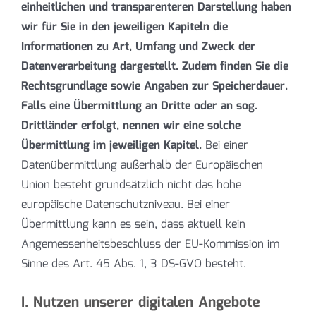
einheitlichen und transparenteren Darstellung haben
wir für Sie in den jeweiligen Kapiteln die
Informationen zu Art, Umfang und Zweck der
Datenverarbeitung dargestellt. Zudem finden Sie die
Rechtsgrundlage sowie Angaben zur Speicherdauer.
Falls eine Übermittlung an Dritte oder an sog.
Drittländer erfolgt, nennen wir eine solche
Übermittlung im jeweiligen Kapitel.
Bei einer
Datenübermittlung außerhalb der Europäischen
Union besteht grundsätzlich nicht das hohe
europäische Datenschutzniveau. Bei einer
Übermittlung kann es sein, dass aktuell kein
Angemessenheitsbeschluss der EU-Kommission im
Sinne des Art. 45 Abs. 1, 3 DS-GVO besteht.
I. Nutzen unserer digitalen Angebote