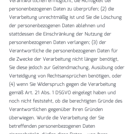
Verantwortlichen ermöglicht, die Richtigkeit der
personenbezogenen Daten zu überprüfen; (2) die
Verarbeitung unrechtmäßig ist und Sie die Löschung
der personenbezogenen Daten ablehnen und
stattdessen die Einschränkung der Nutzung der
personenbezogenen Daten verlangen; (3) der
Verantwortliche die personenbezogenen Daten für
die Zwecke der Verarbeitung nicht länger benötigt,
Sie diese jedoch zur Geltendmachung, Ausübung oder
Verteidigung von Rechtsansprüchen benötigen, oder
(4) wenn Sie Widerspruch gegen die Verarbeitung
gemäß Art. 21 Abs. 1 DSGVO eingelegt haben und
noch nicht feststeht, ob die berechtigten Gründe des
Verantwortlichen gegenüber Ihren Gründen
überwiegen. Wurde die Verarbeitung der Sie
betreffenden personenbezogenen Daten