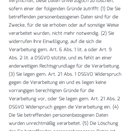
verpflichtet, diese Daten unverzüglich zu löschen,
sofern einer der folgenden Gründe zutrifft: (1) Die Sie
betreffenden personenbezogenen Daten sind für die
Zwecke, für die sie erhoben oder auf sonstige Weise
verarbeitet wurden, nicht mehr notwendig. (2) Sie
widerrufen Ihre Einwilligung, auf die sich die
Verarbeitung gem. Art. 6 Abs. 1 lit. a oder Art. 9
Abs. 2 lit. a DSGVO stützte, und es fehlt an einer
anderweitigen Rechtsgrundlage für die Verarbeitung.
(3) Sie legen gem. Art. 21 Abs. 1 DSGVO Widerspruch
gegen die Verarbeitung ein und es liegen keine
vorrangigen berechtigten Gründe für die
Verarbeitung vor, oder Sie legen gem. Art. 21 Abs. 2
DSGVO Widerspruch gegen die Verarbeitung ein. (4)
Die Sie betreffenden personenbezogenen Daten
wurden unrechtmäßig verarbeitet. (5) Die Löschung