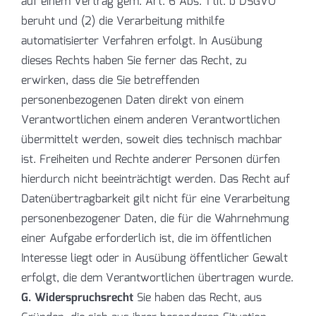
auf einem Vertrag gem. Art. 6 Abs. 1 lit. b DSGVO
beruht und (2) die Verarbeitung mithilfe
automatisierter Verfahren erfolgt. In Ausübung
dieses Rechts haben Sie ferner das Recht, zu
erwirken, dass die Sie betreffenden
personenbezogenen Daten direkt von einem
Verantwortlichen einem anderen Verantwortlichen
übermittelt werden, soweit dies technisch machbar
ist. Freiheiten und Rechte anderer Personen dürfen
hierdurch nicht beeinträchtigt werden. Das Recht auf
Datenübertragbarkeit gilt nicht für eine Verarbeitung
personenbezogener Daten, die für die Wahrnehmung
einer Aufgabe erforderlich ist, die im öffentlichen
Interesse liegt oder in Ausübung öffentlicher Gewalt
erfolgt, die dem Verantwortlichen übertragen wurde.
G. Widerspruchsrecht
Sie haben das Recht, aus