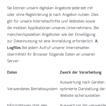
Sie können unsere digitalen Angebote jederzeit mit
oder ohne Registrierung je nach Angebot nutzen. Dies
gilt für unsere Internetauftritte und Websites sowie
die mobilen Applikationen unseres Unternehmens. Bei
manchen/speziellen Angeboten wie der Einwilligung
zur Datennutzung ist eine Anmeldung erforderlich.
A.
Logfiles
Bei jedem Aufruf unserer Internetseiten
übermittelt Ihr Browser folgende Daten an unseren
Server:
Daten
Zweck der Verarbeitung
Auswertung nach Geräten
Verwendetes Betriebssystem
optimierte Darstellung der
Website sicherzustellen
Informationen über den
Auswertung der verwende