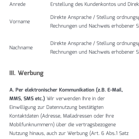
Anrede
Erstellung des Kundenkontos und Dire
Direkte Ansprache / Stellung ordnung
Vorname
Rechnungen und Nachweis erhobener S
Direkte Ansprache / Stellung ordnung
Nachname
Rechnungen und Nachweis erhobener S
III. Werbung
A. Per elektronischer Kommunikation (z.B. E-Mail,
MMS, SMS etc.)
Wir verwenden Ihre in der
Einwilligung zur Datennutzung bestätigten
Kontaktdaten (Adresse, Mailadressen oder Ihre
Mobilfunknummern) über die vertragsbezogene
Nutzung hinaus, auch zur Werbung (Art. 6 Abs.1 Satz