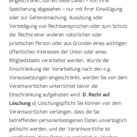
eingeschränkt, dürfen diese Daten – von ihrer
Speicherung abgesehen – nur mit Ihrer Einwilligung
oder zur Geltendmachung, Ausübung oder
Verteidigung von Rechtsansprüchen oder zum Schutz
der Rechte einer anderen natürlichen oder
juristischen Person oder aus Gründen eines wichtigen
öffentlichen Interesses der Union oder eines
Mitgliedstaats verarbeitet werden. Wurde die
Einschränkung der Verarbeitung nach den o.g.
Voraussetzungen eingeschränkt, werden Sie von dem
Verantwortlichen unterrichtet bevor die
Einschränkung aufgehoben wird.
D. Recht auf
Löschung
a) Löschungspflicht Sie können von dem
Verantwortlichen verlangen, dass die Sie
betreffenden personenbezogenen Daten unverzüglich
gelöscht werden, und der Verantwortliche ist